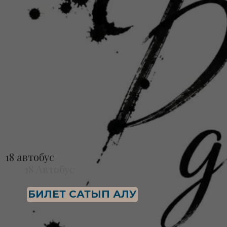
18 автобус
18 Автобус
БИЛЕТ САТЫП АЛУ