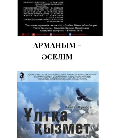
АРМАНЫМ -
ӘСЕЛІМ