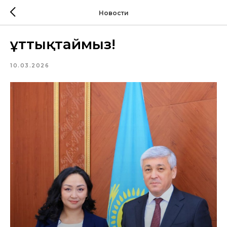
Новости
Құттықтаймыз!
10.03.2026