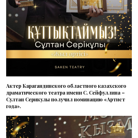
Актер Карагандинского областного казахского
драматического театра имени С. Сейфуллина –
Султан Серикулы получил номинацию «Артист
года».