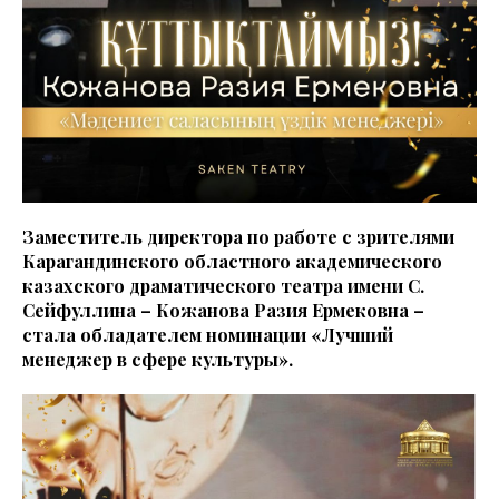
Заместитель директора по работе с зрителями
Карагандинского областного академического
казахского драматического театра имени С.
Сейфуллина – Кожанова Разия Ермековна –
стала обладателем номинации «Лучший
менеджер в сфере культуры».