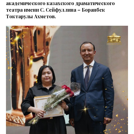
академического казахского драматического
театра имени С. Сейфуллина – Боранбек
Токтарулы Ахметов.