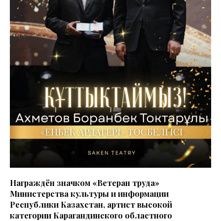
Награждён значком «Ветеран труда»
Министерства культуры и информации
Республики Казахстан, артист высокой
категории Карагандинского областного