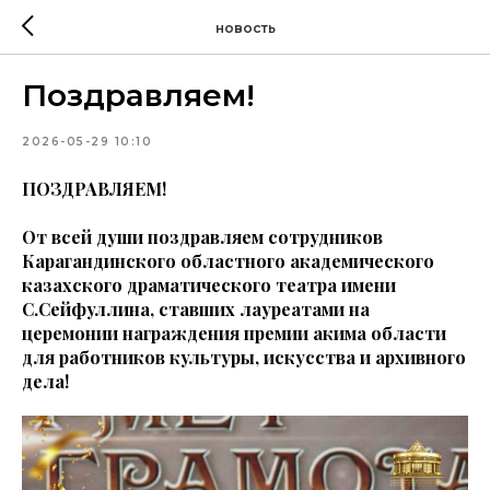
новость
Поздравляем!
2026-05-29 10:10
ПОЗДРАВЛЯЕМ!
От всей души поздравляем сотрудников
Карагандинского областного академического
казахского драматического театра имени
С.Сейфуллина, ставших лауреатами на
церемонии награждения премии акима области
для работников культуры, искусства и архивного
дела!